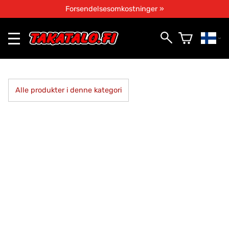
Forsendelsesomkostninger »
Alle produkter i denne kategori