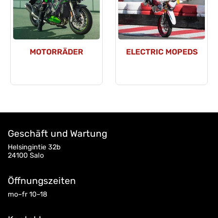
MOTORRÄDER
ELECTRIC MOPEDS
Geschäft und Wartung
Helsingintie 32b
24100 Salo
Öffnungszeiten
mo–fr 10–18