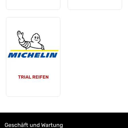
TRIAL REIFEN
Geschäft und Wartung