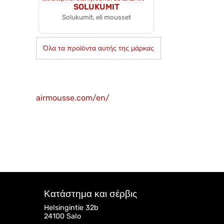
SOLUKUMIT
Solukumit, eli mousset
Όλα τα προϊόντα αυτής της μάρκας
airmousse.com/en/
Κατάστημα και σέρβις
Helsingintie 32b
24100 Salo