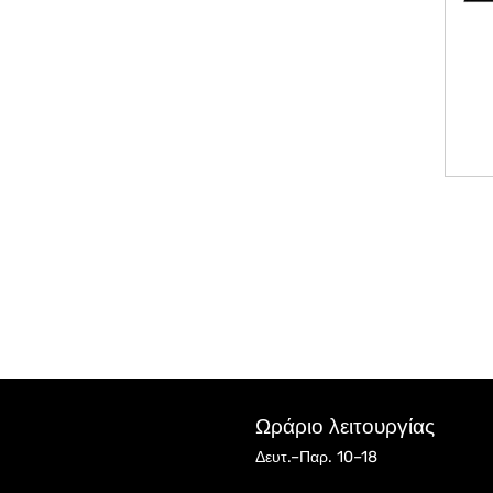
Ωράριο λειτουργίας
Δευτ.–Παρ. 10–18