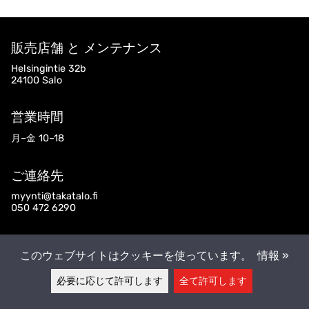
販売店舗 と メンテナンス
Helsingintie 32b
24100 Salo
営業時間
月–金 10–18
ご連絡先
myynti@takatalo.fi
050 472 6290
フォローして下さい
このウェブサイトはクッキーを使っています。
情報 »
必要に応じて許可します
全て許可します