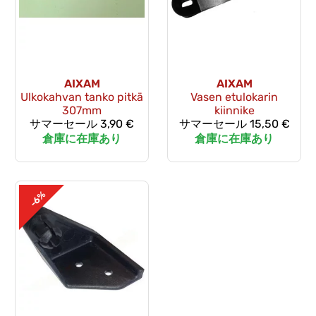
AIXAM
AIXAM
Ulkokahvan tanko pitkä
Vasen etulokarin
307mm
kiinnike
サマーセール
3,90 €
サマーセール
15,50 €
倉庫に在庫あり
倉庫に在庫あり
-6%