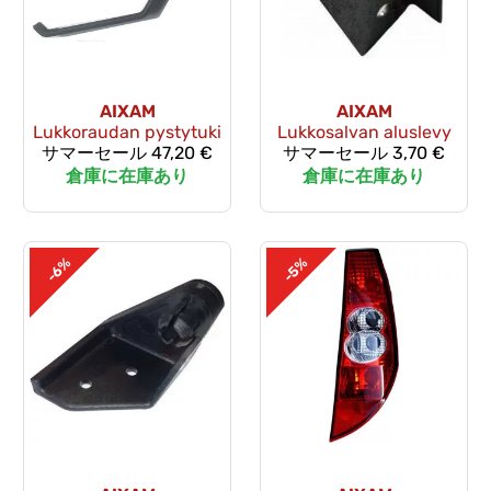
AIXAM
AIXAM
Lukkoraudan pystytuki
Lukkosalvan aluslevy
サマーセール
47,20 €
サマーセール
3,70 €
倉庫に在庫あり
倉庫に在庫あり
-6%
-5%