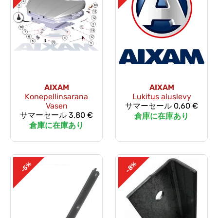
AIXAM
AIXAM
Konepellinsarana
Lukitus aluslevy
Vasen
サマーセール
0,60 €
サマーセール
3,80 €
倉庫に在庫あり
倉庫に在庫あり
-8%
-5%