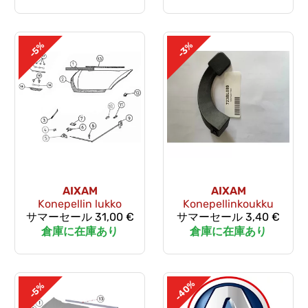
-5%
-3%
AIXAM
AIXAM
Konepellin lukko
Konepellinkoukku
サマーセール
31,00 €
サマーセール
3,40 €
倉庫に在庫あり
倉庫に在庫あり
-40%
-5%