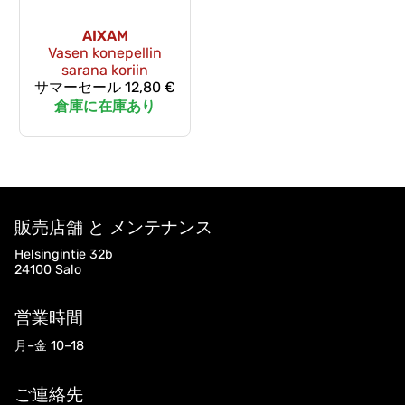
AIXAM
Vasen konepellin
sarana koriin
サマーセール
12,80 €
倉庫に在庫あり
販売店舗 と メンテナンス
Helsingintie 32b
24100 Salo
営業時間
月–金 10–18
ご連絡先