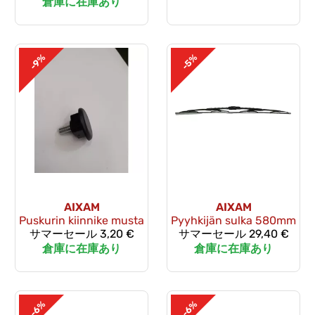
倉庫に在庫あり
-9%
-5%
AIXAM
AIXAM
Puskurin kiinnike musta
Pyyhkijän sulka 580mm
サマーセール
3,20 €
サマーセール
29,40 €
倉庫に在庫あり
倉庫に在庫あり
-6%
-6%