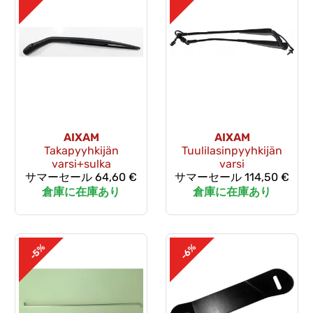
AIXAM
AIXAM
Takapyyhkijän
Tuulilasinpyyhkijän
varsi+sulka
varsi
サマーセール
64,60 €
サマーセール
114,50 €
倉庫に在庫あり
倉庫に在庫あり
-5%
-6%