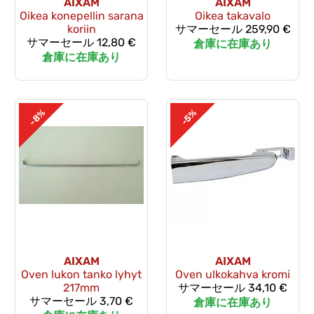
AIXAM
AIXAM
Oikea konepellin sarana
Oikea takavalo
koriin
サマーセール
259,90 €
サマーセール
12,80 €
倉庫に在庫あり
倉庫に在庫あり
-8%
-5%
AIXAM
AIXAM
Oven lukon tanko lyhyt
Oven ulkokahva kromi
217mm
サマーセール
34,10 €
サマーセール
3,70 €
倉庫に在庫あり