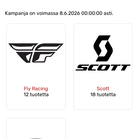
Kampanja on voimassa 8.6.2026 00:00:00 asti.
Fly Racing
Scott
12 tuotetta
18 tuotetta