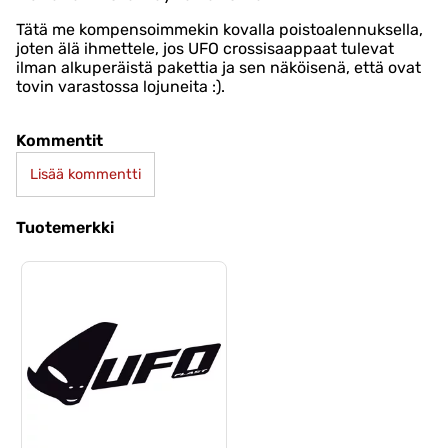
Tätä me kompensoimmekin kovalla poistoalennuksella,
joten älä ihmettele, jos UFO crossisaappaat tulevat
ilman alkuperäistä pakettia ja sen näköisenä, että ovat
tovin varastossa lojuneita :).
Kommentit
Lisää kommentti
Tuotemerkki