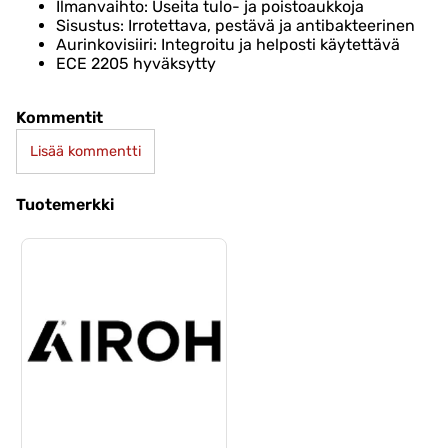
Ilmanvaihto: Useita tulo- ja poistoaukkoja
Sisustus: Irrotettava, pestävä ja antibakteerinen
Aurinkovisiiri: Integroitu ja helposti käytettävä
ECE 2205 hyväksytty
Kommentit
Lisää kommentti
Tuotemerkki