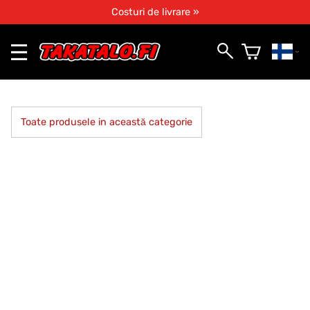
Costuri de livrare »
Toate produsele in această categorie