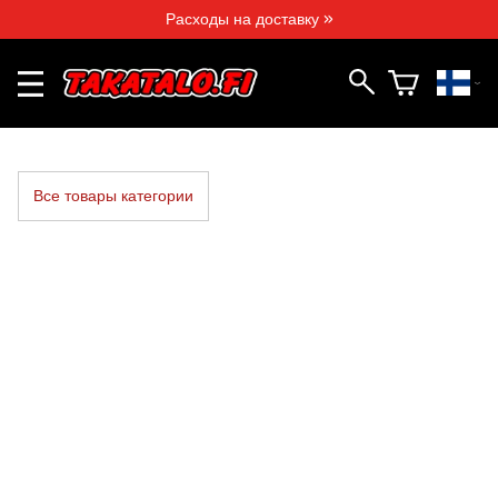
Расходы на доставку »
Все товары категории