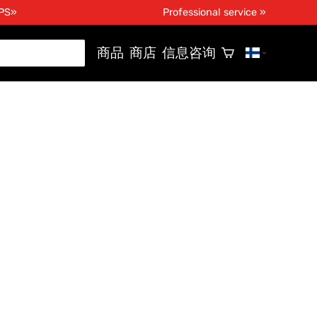
UPS»
Professional service »
商品
商店
信息咨询