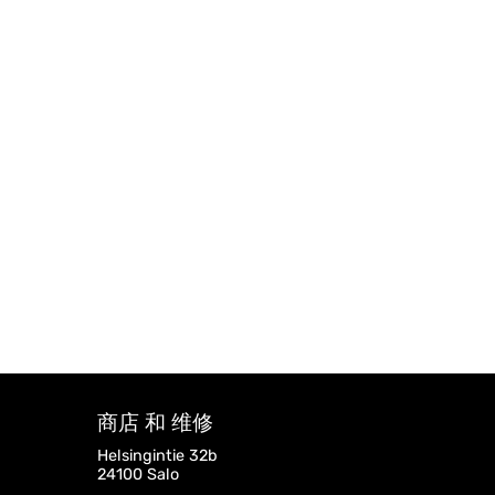
商店 和 维修
Helsingintie 32b
24100 Salo