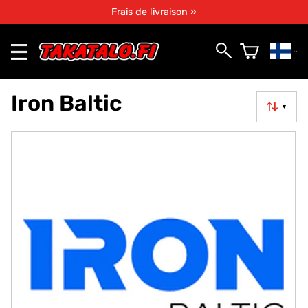
Frais de livraison »
Iron Baltic
▼