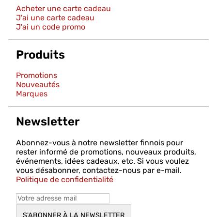
Acheter une carte cadeau
J'ai une carte cadeau
J'ai un code promo
Produits
Promotions
Nouveautés
Marques
Newsletter
Abonnez-vous à notre newsletter finnois pour
rester informé de promotions, nouveaux produits,
événements, idées cadeaux, etc. Si vous voulez
vous désabonner, contactez-nous par e-mail.
Politique de confidentialité