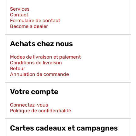
Services
Contact
Formulaire de contact
Become a dealer
Achats chez nous
Modes de livraison et paiement
Conditions de livraison
Retour
Annulation de commande
Votre compte
Connectez-vous
Politique de confidentialité
Cartes cadeaux et campagnes