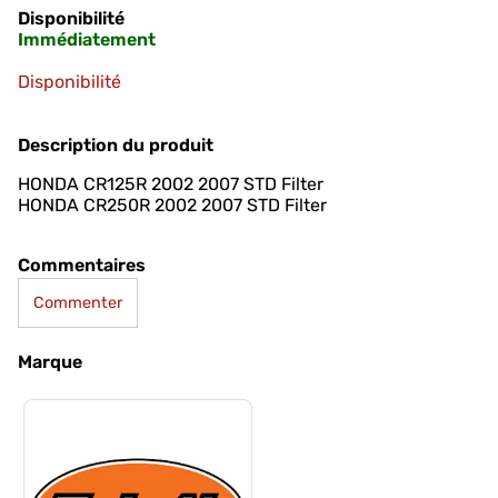
Disponibilité
Immédiatement
Disponibilité
Description du produit
HONDA CR125R 2002 2007 STD Filter
HONDA CR250R 2002 2007 STD Filter
Commentaires
Commenter
Marque