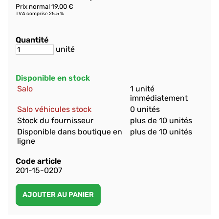
Prix normal 19,00 €
TVA comprise 25.5 %
Quantité
unité
Disponible en stock
Salo
1 unité
immédiatement
Salo véhicules stock
0 unités
Stock du fournisseur
plus de 10 unités
Disponible dans boutique en
plus de 10 unités
ligne
Code article
201-15-0207