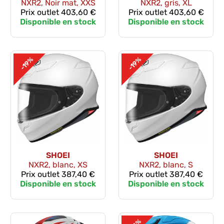
NXR2, Noir mat, XXS
NXR2, gris, XL
Prix outlet
403,60 €
Prix outlet
403,60 €
Disponible en stock
Disponible en stock
-19%
-19%
SHOEI
SHOEI
NXR2, blanc, XS
NXR2, blanc, S
Prix outlet
387,40 €
Prix outlet
387,40 €
Disponible en stock
Disponible en stock