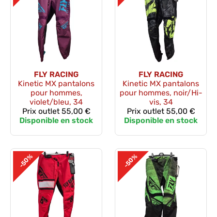
FLY RACING
FLY RACING
Kinetic MX pantalons
Kinetic MX pantalons
pour hommes,
pour hommes, noir/Hi-
violet/bleu, 34
vis, 34
Prix outlet
55,00 €
Prix outlet
55,00 €
Disponible en stock
Disponible en stock
-50%
-50%