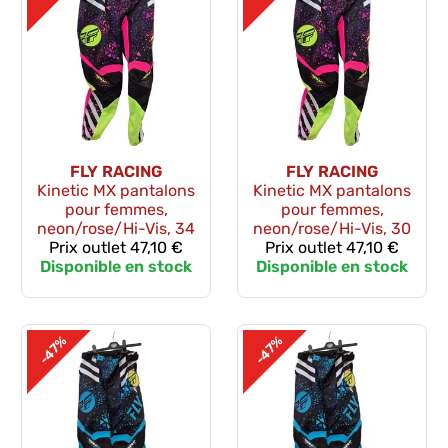
FLY RACING
FLY RACING
Kinetic MX pantalons
Kinetic MX pantalons
pour femmes,
pour femmes,
neon/rose/Hi-Vis, 34
neon/rose/Hi-Vis, 30
Prix outlet
47,10 €
Prix outlet
47,10 €
Disponible en stock
Disponible en stock
-47%
-47%