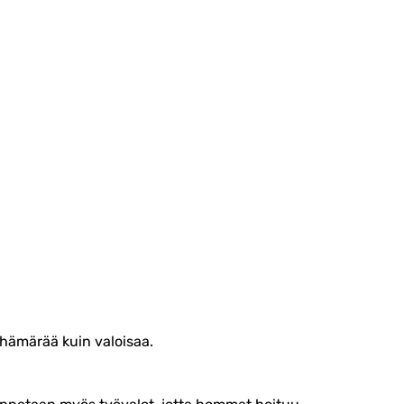
hämärää kuin valoisaa.