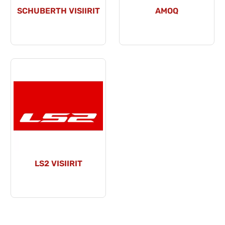
SCHUBERTH VISIIRIT
AMOQ
LS2 VISIIRIT