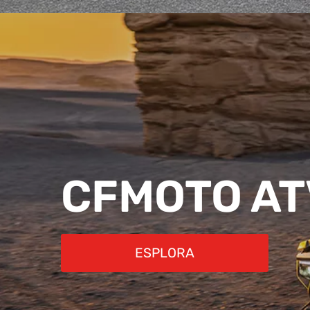
CFMOTO A
ESPLORA