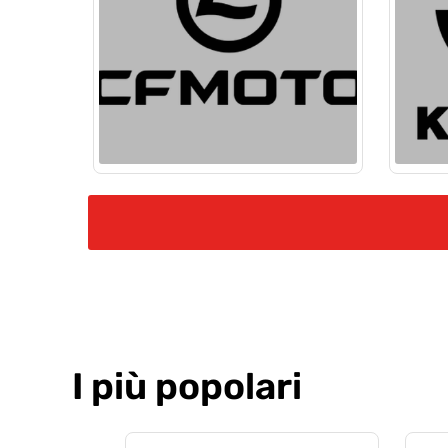
I più popolari