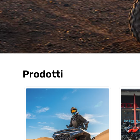
Prodotti