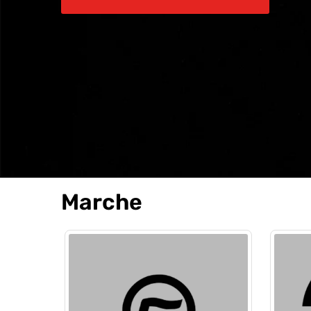
Marche