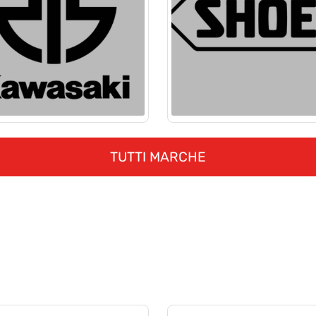
TUTTI MARCHE