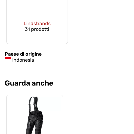
Lindstrands
31 prodotti
Paese di origine
Indonesia
Guarda anche