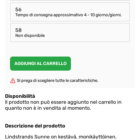
56
Tempo di consegna approssimativo
4 - 10 giorno/giorni
.
58
Non disponibile
Si prega di scegliere tutte le caratteristiche.
Disponibilità
Il prodotto non può essere aggiunto nel carrello in
quanto non è in vendita al momento.
Descrizione del prodotto
Lindstrands Sunne on kestävä, monikäyttöinen,