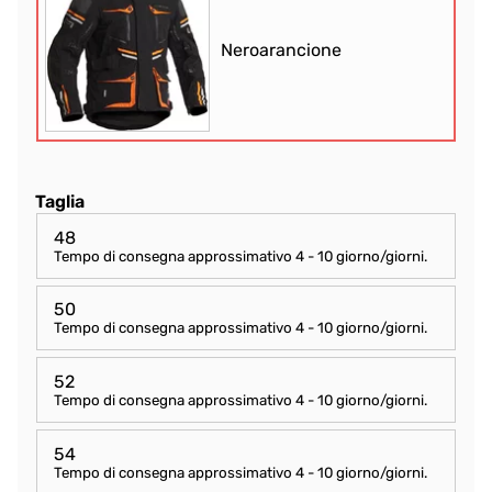
Neroarancione
Taglia
48
Tempo di consegna approssimativo
4 - 10 giorno/giorni
.
50
Tempo di consegna approssimativo
4 - 10 giorno/giorni
.
52
Tempo di consegna approssimativo
4 - 10 giorno/giorni
.
54
Tempo di consegna approssimativo
4 - 10 giorno/giorni
.