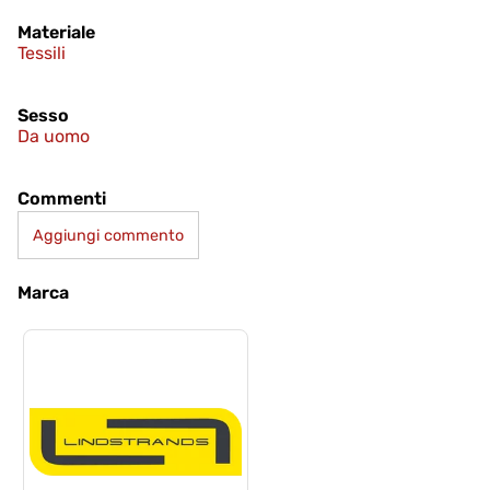
Materiale
Tessili
Sesso
Da uomo
Commenti
Aggiungi commento
Marca