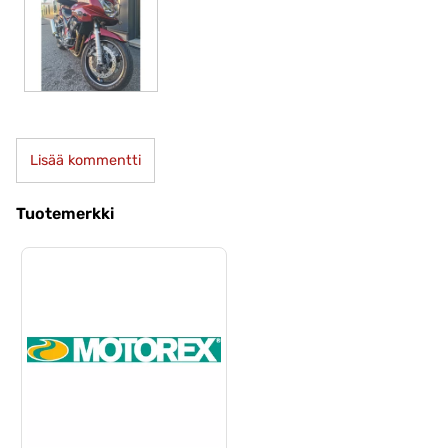
Lisää kommentti
Tuotemerkki