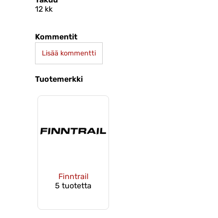
12 kk
Kommentit
Lisää kommentti
Tuotemerkki
Finntrail
5 tuotetta