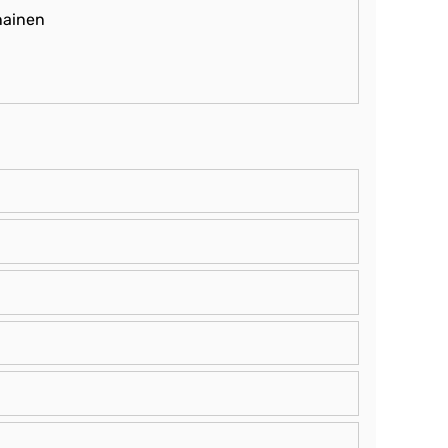
ainen