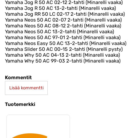
Yamaha Jog R 50 AC 02-12 2-tahti (Minarelli vaaka)
Yamaha Jog R 50 AC 13-2-tahti (Minarelli vaaka)
Yamaha Jog RR 50 LC 02-17 2-tahti (Minarelli vaaka)
Yamaha Neos 50 AC 02-07 2-tahti (Minarelli vaaka)
Yamaha Neos 50 AC 08-12 2-tahti (Minarelli vaaka)
Yamaha Neos 50 AC 13-2-tahti (Minarelli vaaka)
Yamaha Neos 50 AC 97-01 2-tahti (Minarelli vaaka)
Yamaha Neos Easy 50 AC 13-2-tahti (Minarelli vaaka)
Yamaha Slider 50 AC 00-15 2-tahti (Minarelli pysty)
Yamaha Why 50 AC 04-13 2-tahti (Minarelli vaaka)
Yamaha Why 50 AC 99-03 2-tahti (Minarelli vaaka)
Kommentit
Lisää kommentti
Tuotemerkki