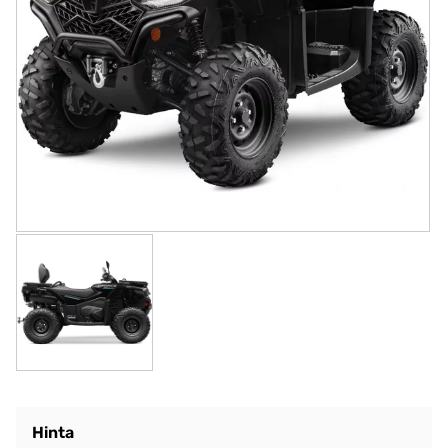
Hinta