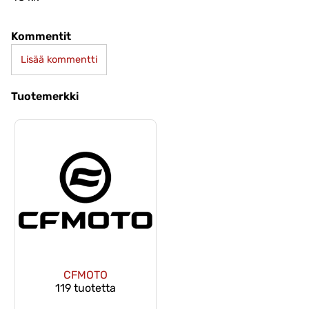
Kommentit
Lisää kommentti
Tuotemerkki
CFMOTO
119 tuotetta