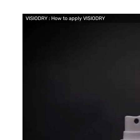
VISIODRY : How to apply VISIODRY