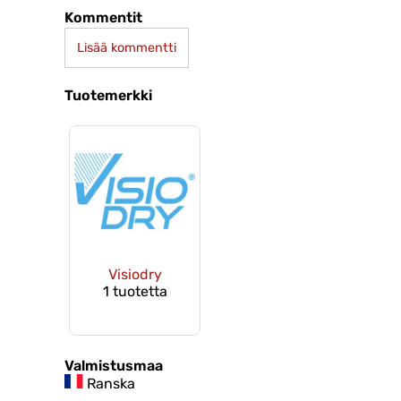
Kommentit
Lisää kommentti
Tuotemerkki
Visiodry
1 tuotetta
Valmistusmaa
Ranska