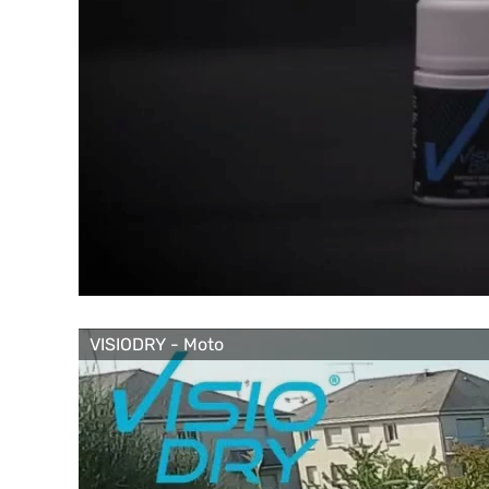
VISIODRY - Moto