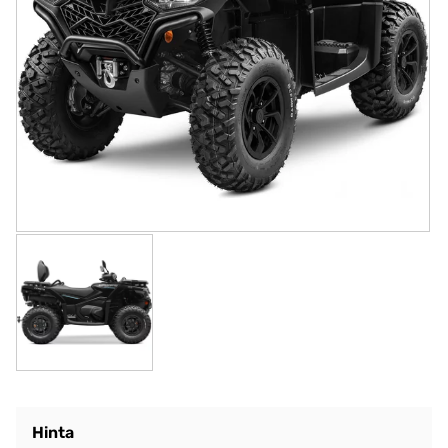
Hinta