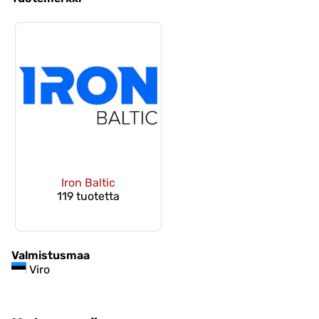
Iron Baltic
119 tuotetta
Valmistusmaa
Viro