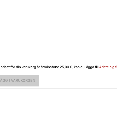
priset för din varukorg är åtminstone 25,00 €, kan du lägga till
Ariete big 