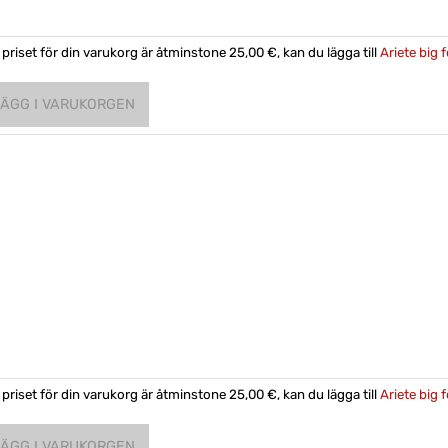
priset för din varukorg är åtminstone 25,00 €, kan du lägga till
Ariete big f
priset för din varukorg är åtminstone 25,00 €, kan du lägga till
Ariete big 