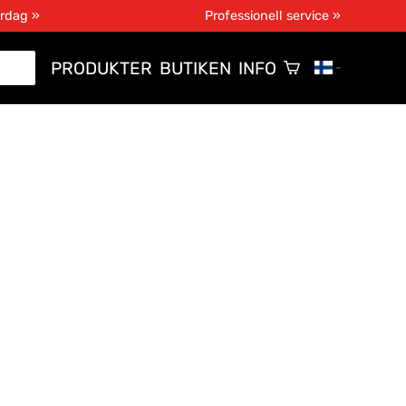
ardag »
Professionell service »
PRODUKTER
BUTIKEN
INFO