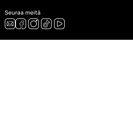
Seuraa meitä