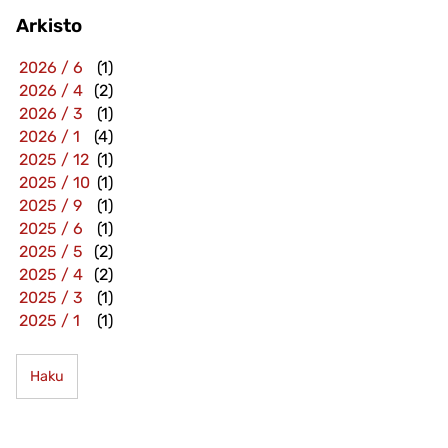
Arkisto
2026 / 6
(1)
2026 / 4
(2)
2026 / 3
(1)
2026 / 1
(4)
2025 / 12
(1)
2025 / 10
(1)
2025 / 9
(1)
2025 / 6
(1)
2025 / 5
(2)
2025 / 4
(2)
2025 / 3
(1)
2025 / 1
(1)
Haku