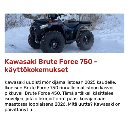
Kawasaki Brute Force 750 -
käyttökokemukset
Kawasaki uudisti mönkijämallistoaan 2025 kaudelle.
Ikonisen Brute Force 750 rinnalle mallistoon kasvoi
pikkuveli Brute Force 450. Tämä artikkeli käsittelee
isoveljeä, jota allekirjoittanut pääsi koeajamaan
maastossa loppiaisena 2026. Mitä uutta? Kawasaki on
päivittänyt u...