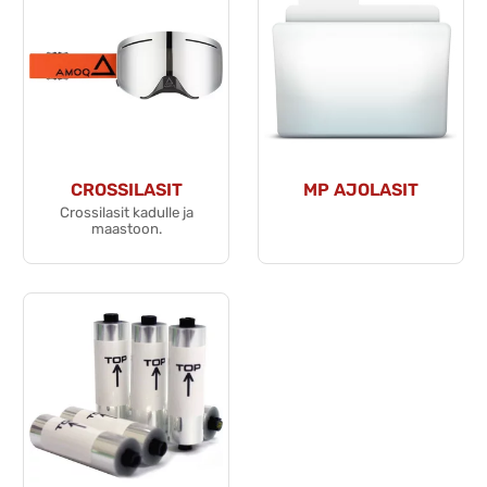
CROSSILASIT
MP AJOLASIT
Crossilasit kadulle ja
maastoon.