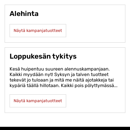
Alehinta
Näytä kampanjatuotteet
Loppukesän tykitys
Kesä huipentuu suureen alennuskampanjaan.
Kaikki myydään nyt! Syksyn ja talven tuotteet
tekevät jo tuloaan ja mitä me näitä ajotakkeja tai
kypäriä täällä hillotaan. Kaikki pois pölyttymässä...
Näytä kampanjatuotteet