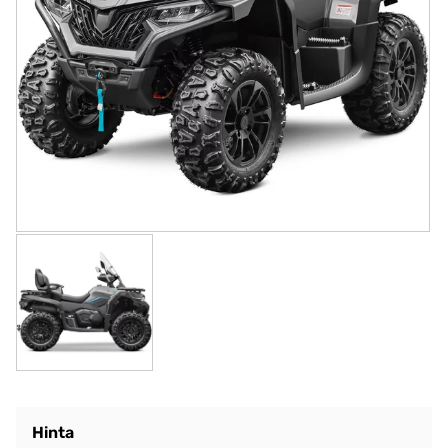
Hinta