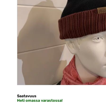
Saatavuus
Heti omassa varastossa!