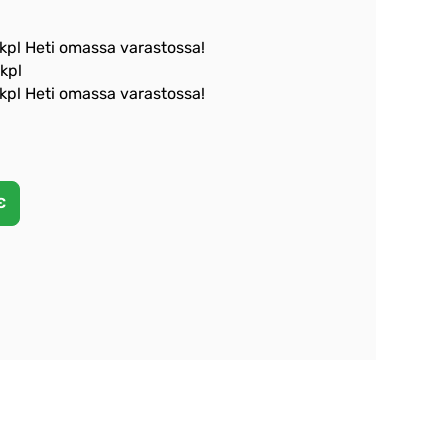
 kpl Heti omassa varastossa!
 kpl
 kpl Heti omassa varastossa!