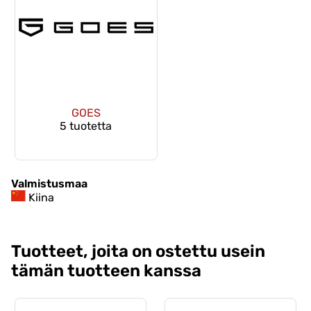
GOES
5 tuotetta
Valmistusmaa
Kiina
Tuotteet, joita on ostettu usein
tämän tuotteen kanssa