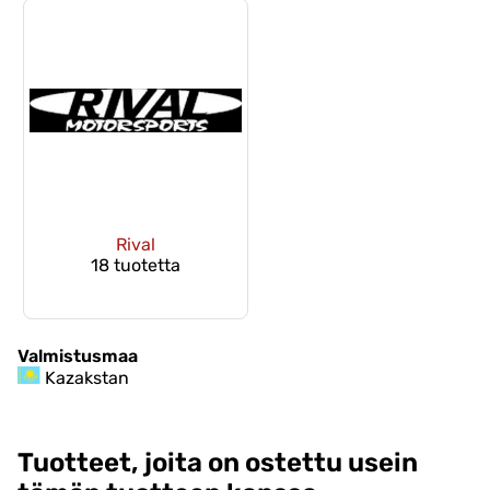
Rival
18 tuotetta
Valmistusmaa
Kazakstan
Tuotteet, joita on ostettu usein