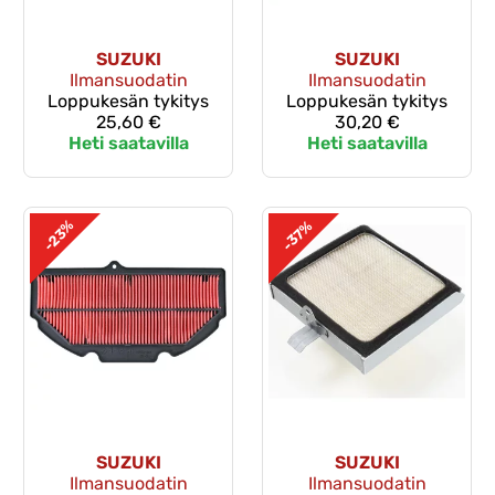
SUZUKI
SUZUKI
Ilmansuodatin
Ilmansuodatin
Loppukesän tykitys
Loppukesän tykitys
25,60 €
30,20 €
Heti saatavilla
Heti saatavilla
-23%
-37%
SUZUKI
SUZUKI
Ilmansuodatin
Ilmansuodatin