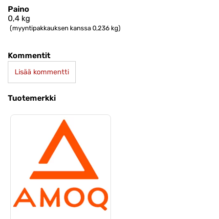
Paino
0,4
kg
(myyntipakkauksen kanssa 0,236 kg)
Kommentit
Lisää kommentti
Tuotemerkki