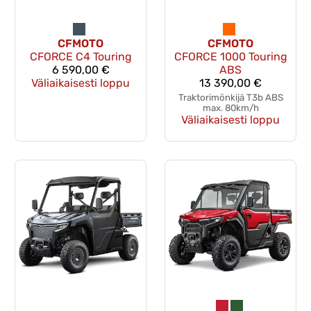
CFMOTO
CFMOTO
CFORCE C4 Touring
CFORCE 1000 Touring
6 590,00 €
ABS
Väliaikaisesti loppu
13 390,00 €
Traktorimönkijä T3b ABS
max. 80km/h
Väliaikaisesti loppu