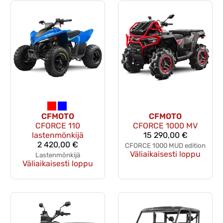
CFMOTO
CFMOTO
CFORCE 110
CFORCE 1000 MV
lastenmönkijä
15 290,00 €
2 420,00 €
CFORCE 1000 MUD edition
Väliaikaisesti loppu
Lastenmönkijä
Väliaikaisesti loppu