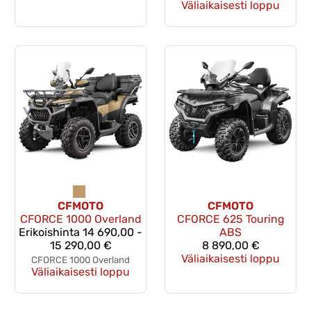
Väliaikaisesti loppu
CFMOTO
CFMOTO
CFORCE 1000 Overland
CFORCE 625 Touring
Erikoishinta
14 690,00 -
ABS
15 290,00 €
8 890,00 €
Väliaikaisesti loppu
CFORCE 1000 Overland
Väliaikaisesti loppu