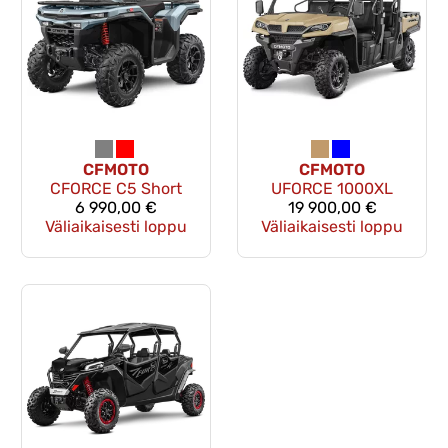
CFMOTO
CFMOTO
CFORCE C5 Short
UFORCE 1000XL
6 990,00 €
19 900,00 €
Väliaikaisesti loppu
Väliaikaisesti loppu