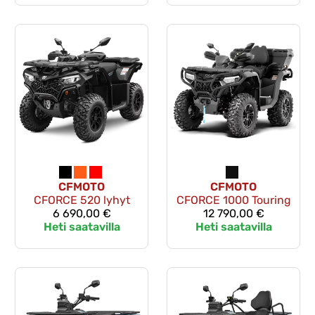
CFMOTO
CFMOTO
CFORCE 520 lyhyt
CFORCE 1000 Touring
6 690,00 €
12 790,00 €
Heti saatavilla
Heti saatavilla